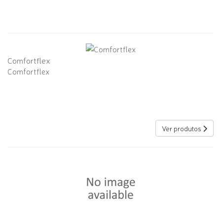
Comfortflex
Comfortflex
Ver produtos