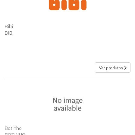
Bibi
BIBI
Ver produtos
Botinho
BOTINHO