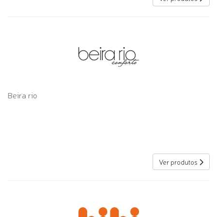
Beira rio
Ver produtos