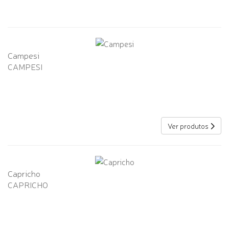
Campesi
CAMPESI
Ver produtos
Capricho
CAPRICHO