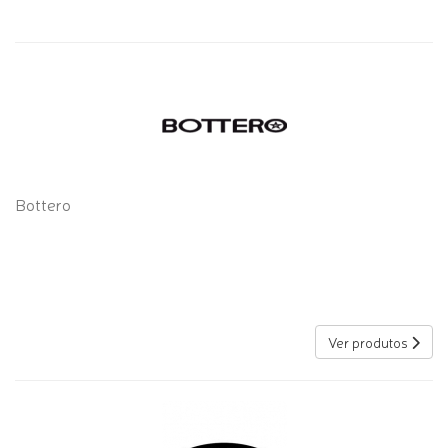
Bottero
Ver produtos