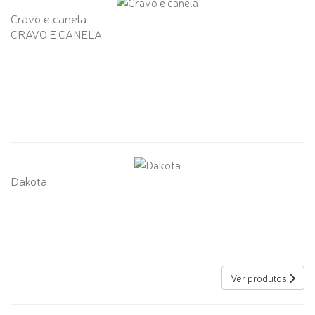
Cravo e canela
CRAVO E CANELA
Dakota
Ver produtos