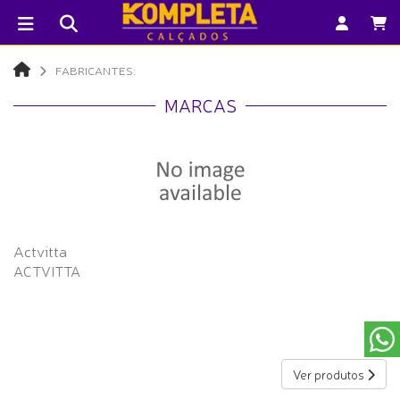
FABRICANTES:
MARCAS
Actvitta
ACTVITTA
Ver produtos