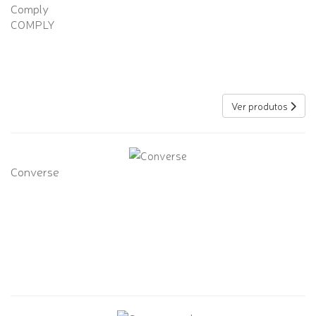
Comply
COMPLY
Ver produtos
Converse