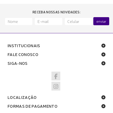
RECEBA NOSSAS NOVIDADES:
enviar
INSTITUCIONAIS
FALE CONOSCO
SIGA-NOS
LOCALIZAÇÃO
FORMAS DE PAGAMENTO