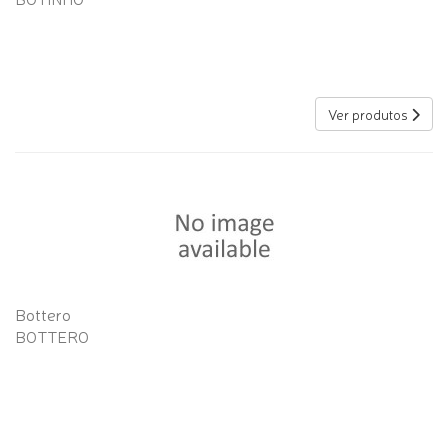
Ver produtos
Bottero
BOTTERO