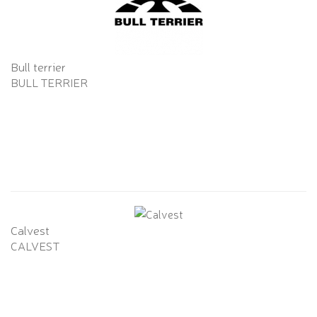
Bull terrier
BULL TERRIER
Calvest
CALVEST