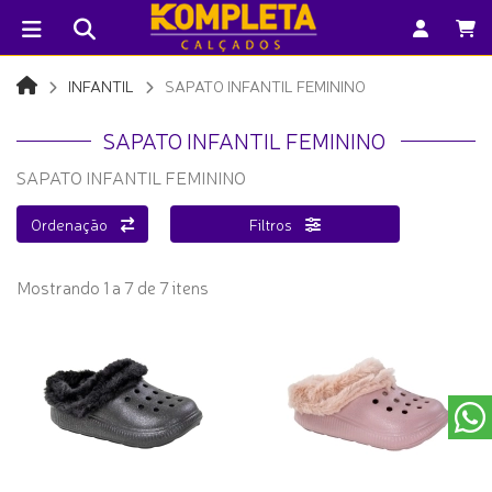
INFANTIL
SAPATO INFANTIL FEMININO
SAPATO INFANTIL FEMININO
SAPATO INFANTIL FEMININO
Ordenação
Filtros
Mostrando 1 a 7 de 7 itens