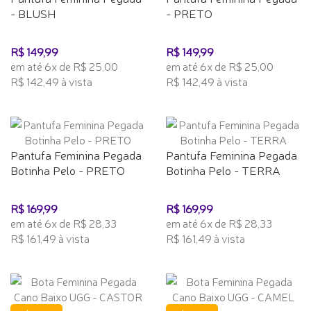
- BLUSH
- PRETO
R$ 149,99
R$ 149,99
em até 6x de R$ 25,00
em até 6x de R$ 25,00
R$ 142,49 à vista
R$ 142,49 à vista
Pantufa Feminina Pegada
Pantufa Feminina Pegada
Botinha Pelo - PRETO
Botinha Pelo - TERRA
R$ 169,99
R$ 169,99
em até 6x de R$ 28,33
em até 6x de R$ 28,33
R$ 161,49 à vista
R$ 161,49 à vista