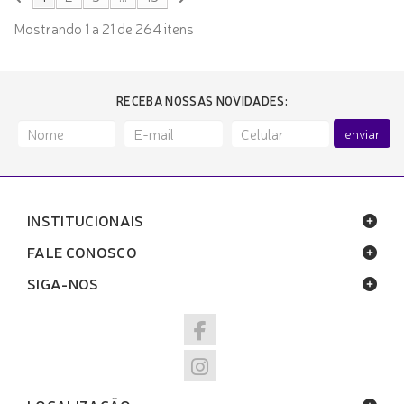
Mostrando 1 a 21 de 264 itens
RECEBA NOSSAS NOVIDADES:
enviar
INSTITUCIONAIS
FALE CONOSCO
SIGA-NOS