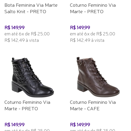
Bota Feminina Via Marte
Coturno Feminino Via
Salto Knit - PRETO
Marte - PRETO
R$ 149,99
R$ 149,99
em até 6x de R$ 25,00
em até 6x de R$ 25,00
R$ 142,49 à vista
R$ 142,49 à vista
Coturno Feminino Via
Coturno Feminino Via
Marte - PRETO
Marte - CAFE
R$ 149,99
R$ 149,99
em até 6x de R$ 25,00
em até 6x de R$ 25,00