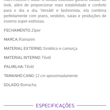
look, além de proporcionar mais estabilidade e conforto
para o dia a dia. Versátil e fashionista, ela combina
perfeitamente com jeans, vestidos, saias e produções de
inverno super estilosas.
FECHAMENTO:
Zíper
MARCA:
Ramarim
MATERIAL EXTERNO:
Sintético e camurça
MATERIAL INTERNO:
Têxtil
PALMILHA:
Têxtil
TAMANHO CANO:
12
cm aproximadamente
SOLADO:
Borracha
ESPECIFICAÇÕES