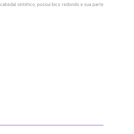
abedal sintético, possui bico redondo e sua parte