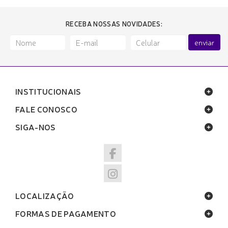
RECEBA NOSSAS NOVIDADES:
enviar
INSTITUCIONAIS
FALE CONOSCO
SIGA-NOS
LOCALIZAÇÃO
FORMAS DE PAGAMENTO