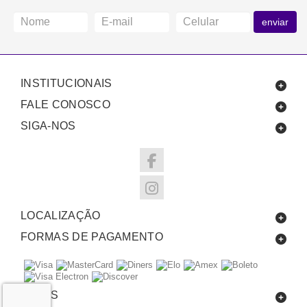
enviar
INSTITUCIONAIS
FALE CONOSCO
SIGA-NOS
LOCALIZAÇÃO
FORMAS DE PAGAMENTO
SELOS