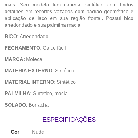
mais. Seu modelo tem cabedal sintético com lindos
detalhes em recortes vazados com padrão geométrico e
aplicação de laço em sua região frontal. Possui bico
arredondado e sua palmilha macia.
BICO:
Arredondado
FECHAMENTO:
Calce fácil
MARCA:
Moleca
MATERIA EXTERNO:
Sintético
MATERIAL INTERNO:
Sintético
PALMILHA:
Sintético, macia
SOLADO:
Borracha
ESPECIFICAÇÕES
Cor
Nude