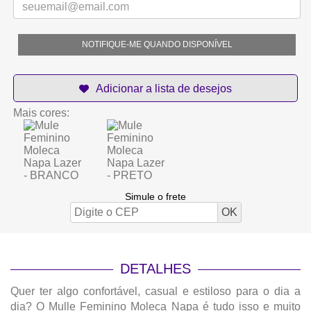
NOTIFIQUE-ME QUANDO DISPONÍVEL
Mais cores:
Simule o frete
DETALHES
Quer ter algo confortável, casual e estiloso para o dia a
dia? O Mulle Feminino Moleca Napa é tudo isso e muito