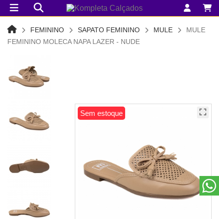
FEMININO
SAPATO FEMININO
MULE
MULE
FEMININO MOLECA NAPA LAZER - NUDE
Sem estoque