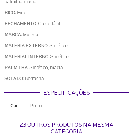
palmilha macia.
BICO:
Fino
FECHAMENTO:
Calce fácil
MARCA:
Moleca
MATERIA EXTERNO:
Sintético
MATERIAL INTERNO:
Sintético
PALMILHA:
Sintético, macia
SOLADO:
Borracha
ESPECIFICAÇÕES
Cor
Preto
23 OUTROS PRODUTOS NA MESMA
CATEGORIA