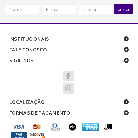
enviar
INSTITUCIONAIS
FALE CONOSCO
SIGA-NOS
LOCALIZAÇÃO
FORMAS DE PAGAMENTO