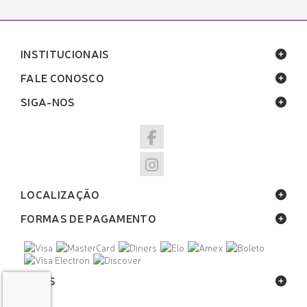
INSTITUCIONAIS
FALE CONOSCO
SIGA-NOS
LOCALIZAÇÃO
FORMAS DE PAGAMENTO
SELOS