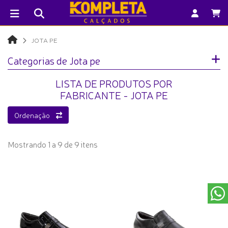
JOTA PE
Categorias de Jota pe
LISTA DE PRODUTOS POR
FABRICANTE - JOTA PE
Ordenação
Mostrando 1 a 9 de 9 itens