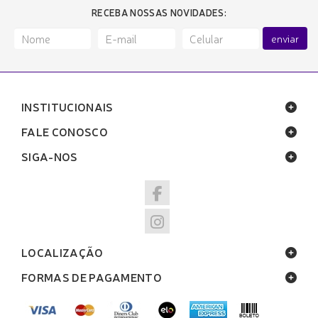
RECEBA NOSSAS NOVIDADES:
enviar
INSTITUCIONAIS
FALE CONOSCO
SIGA-NOS
LOCALIZAÇÃO
FORMAS DE PAGAMENTO