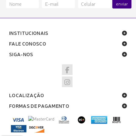
enviar
INSTITUCIONAIS
FALE CONOSCO
SIGA-NOS
LOCALIZAÇÃO
FORMAS DE PAGAMENTO