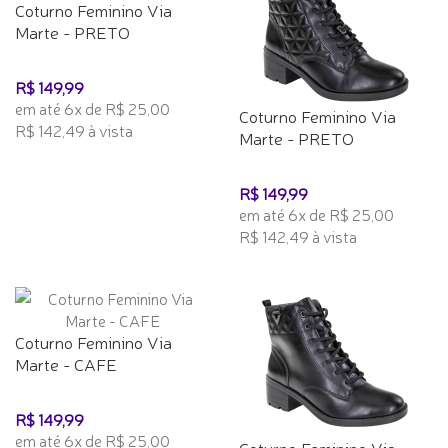
Coturno Feminino Via
Marte - PRETO
R$ 149,99
em até 6x de R$ 25,00
Coturno Feminino Via
R$ 142,49 à vista
Marte - PRETO
R$ 149,99
em até 6x de R$ 25,00
R$ 142,49 à vista
Coturno Feminino Via
Marte - CAFE
R$ 149,99
em até 6x de R$ 25,00
Coturno Feminino Via