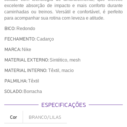
excelente absorção de impacto e mais conforto durante
caminhadas ou treinos. Versátil e confortável, é perfeito
para acompanhar sua rotina com leveza e atitude.
BICO:
Redondo
FECHAMENTO:
Cadarço
MARCA:
Nike
MATERIAL EXTERNO:
Sintético, mesh
MATERIAL INTERNO:
Têxtil, macio
PALMILHA:
Têxtil
SOLADO:
Borracha
ESPECIFICAÇÕES
Cor
BRANCO/LILAS