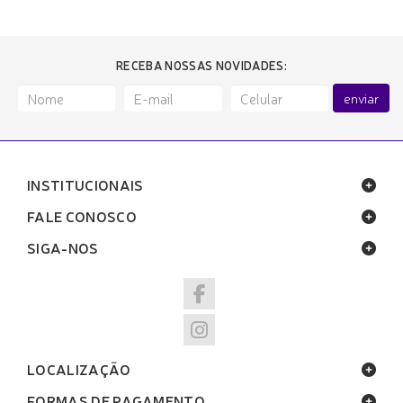
RECEBA NOSSAS NOVIDADES:
enviar
INSTITUCIONAIS
FALE CONOSCO
SIGA-NOS
LOCALIZAÇÃO
FORMAS DE PAGAMENTO