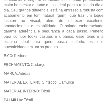
maior bem-estar durante o uso, ideal para a rotina do dia a
dia. Seu grande diferencial está na entressola robusta com
acabamento em tom natural (gum), que traz um toque
fashion ao visual, além de oferecer excelente
amortecimento e estabilidade. O solado emborrachado
garante aderência e segurança a cada passo. Perfeito
para compor looks casuais e urbanos, esse tênis é a
escolha ideal para quem busca conforto, estilo e
autenticidade em um só produto.
BICO:
Redondo
FECHAMENTO:
Cadarço
MARCA:
Adidas
MATERIAL EXTERNO:
Sintético, Camurça
MATERIAL INTERNO:
Têxtil
PALMILHA:
Têxtil