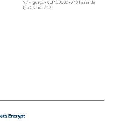
97 - Iguaçu- CEP 83833-070 Fazenda
Rio Grande/PR