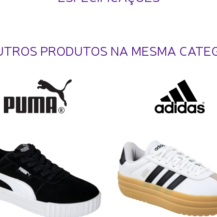
UTROS PRODUTOS NA MESMA CATE