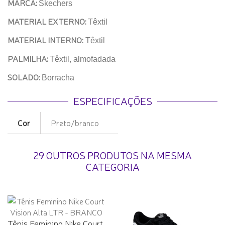
MARCA:
Skechers
MATERIAL EXTERNO:
Têxtil
MATERIAL INTERNO:
Têxtil
PALMILHA:
Têxtil, almofadada
SOLADO:
Borracha
ESPECIFICAÇÕES
Cor
Preto/branco
29 OUTROS PRODUTOS NA MESMA
CATEGORIA
Tênis Feminino Nike Court