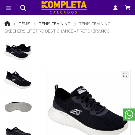
TÊNIS
TÊNIS FEMININO
TÊNIS FEMININO
SKECHERS LITE PRO BEST CHANCE - PRETO/BRANCO