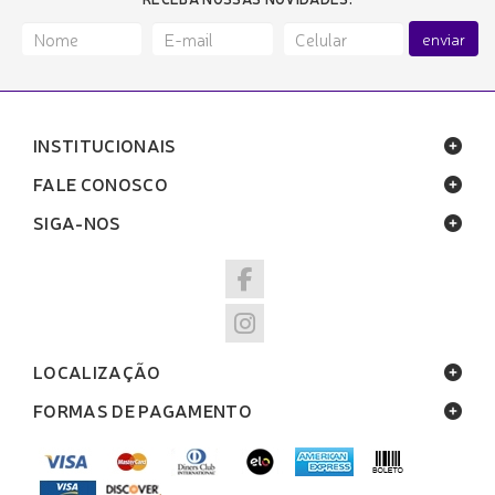
enviar
INSTITUCIONAIS
FALE CONOSCO
SIGA-NOS
LOCALIZAÇÃO
FORMAS DE PAGAMENTO