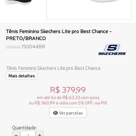
Tênis Feminino Skechers Lite pro Best Chance -
PRETO/BRANCO
150044BR
CÓDIGO
Tênis Feminino Skechers Lite pro Best Chance
Mais detalhes
R$ 379,99
em até 6x de R$ 63,33 sem juros
ou R$ 360,99 à vista com 5% OFF, via PIX
Ver parcelas
Quantidade: