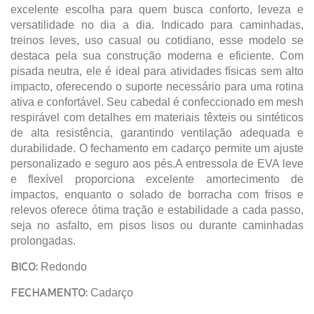
excelente escolha para quem busca conforto, leveza e
versatilidade no dia a dia. Indicado para caminhadas,
treinos leves, uso casual ou cotidiano, esse modelo se
destaca pela sua construção moderna e eficiente. Com
pisada neutra, ele é ideal para atividades físicas sem alto
impacto, oferecendo o suporte necessário para uma rotina
ativa e confortável. Seu cabedal é confeccionado em mesh
respirável com detalhes em materiais têxteis ou sintéticos
de alta resistência, garantindo ventilação adequada e
durabilidade. O fechamento em cadarço permite um ajuste
personalizado e seguro aos pés.A entressola de EVA leve
e flexível proporciona excelente amortecimento de
impactos, enquanto o solado de borracha com frisos e
relevos oferece ótima tração e estabilidade a cada passo,
seja no asfalto, em pisos lisos ou durante caminhadas
prolongadas.
BICO:
Redondo
FECHAMENTO:
Cadarço