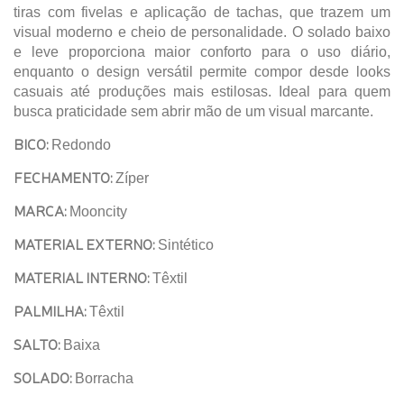
tiras com fivelas e aplicação de tachas, que trazem um
visual moderno e cheio de personalidade. O solado baixo
e leve proporciona maior conforto para o uso diário,
enquanto o design versátil permite compor desde looks
casuais até produções mais estilosas. Ideal para quem
busca praticidade sem abrir mão de um visual marcante.
BICO:
Redondo
FECHAMENTO:
Zíper
MARCA:
Mooncity
MATERIAL EXTERNO:
Sintético
MATERIAL INTERNO:
Têxtil
PALMILHA:
Têxtil
SALTO:
Baixa
SOLADO:
Borracha