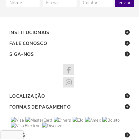
enviar
INSTITUCIONAIS
FALE CONOSCO
SIGA-NOS
LOCALIZAÇÃO
FORMAS DE PAGAMENTO
SELOS