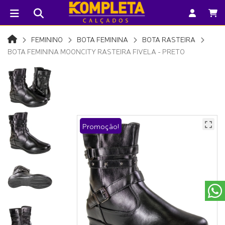
FEMININO
BOTA FEMININA
BOTA RASTEIRA
BOTA FEMININA MOONCITY RASTEIRA FIVELA - PRETO
Promoção!