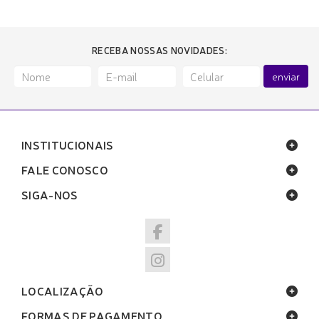
RECEBA NOSSAS NOVIDADES:
enviar
INSTITUCIONAIS
FALE CONOSCO
SIGA-NOS
LOCALIZAÇÃO
FORMAS DE PAGAMENTO