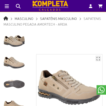
MASCULINO
SAPATÊNIS MASCULINO
SAPATENIS
MASCULINO PEGADA AMORTECH - AREIA