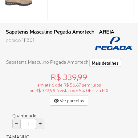
Sapatenis Masculino Pegada Amortech - AREIA
111801
CÓDIGO
Sapatenis Masculino Pegada Amortech
Mais detalhes
R$ 339,99
em até 6x de R$ 56,67 sem juros
ou R$ 322,99 à vista com 5% OFF, via PIX
Ver parcelas
Quantidade:
TAMANHO: