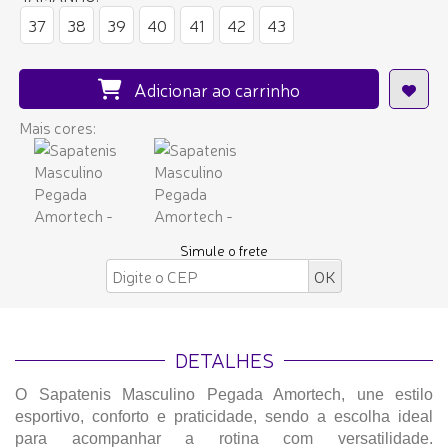
37
38
39
40
41
42
43
Adicionar ao carrinho
Mais cores:
Simule o frete
DETALHES
O Sapatenis Masculino Pegada Amortech, une estilo
esportivo, conforto e praticidade, sendo a escolha ideal
para acompanhar a rotina com versatilidade.