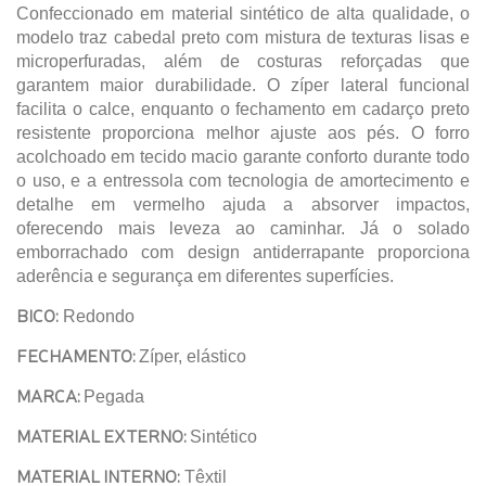
Confeccionado em material sintético de alta qualidade, o
modelo traz cabedal preto com mistura de texturas lisas e
microperfuradas, além de costuras reforçadas que
garantem maior durabilidade. O zíper lateral funcional
facilita o calce, enquanto o fechamento em cadarço preto
resistente proporciona melhor ajuste aos pés. O forro
acolchoado em tecido macio garante conforto durante todo
o uso, e a entressola com tecnologia de amortecimento e
detalhe em vermelho ajuda a absorver impactos,
oferecendo mais leveza ao caminhar. Já o solado
emborrachado com design antiderrapante proporciona
aderência e segurança em diferentes superfícies.
BICO:
Redondo
FECHAMENTO:
Zíper, elástico
MARCA:
Pegada
MATERIAL EXTERNO:
Sintético
MATERIAL INTERNO:
Têxtil