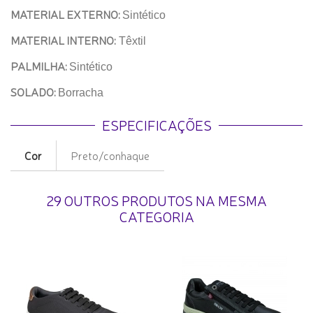
MATERIAL EXTERNO:
Sintético
MATERIAL INTERNO:
Têxtil
PALMILHA:
Sintético
SOLADO:
Borracha
ESPECIFICAÇÕES
Cor
Preto/conhaque
29 OUTROS PRODUTOS NA MESMA
CATEGORIA