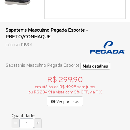
Sapatenis Masculino Pegada Esporte -
PRETO/CONHAQUE
111901
CÓDIGO
Sapatenis Masculino Pegada Esporte
Mais detalhes
R$ 299,90
em até 6x de R$ 49,98 sem juros
ou R$ 284,91 à vista com 5% OFF, via PIX
Ver parcelas
Quantidade: