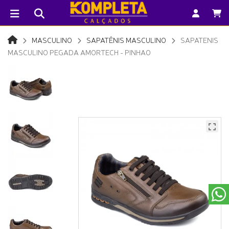
MASCULINO
SAPATÊNIS MASCULINO
SAPATENIS
MASCULINO PEGADA AMORTECH - PINHAO