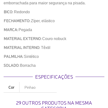
emborrachada para maior segurança na pisada.
BICO:
Redondo
FECHAMENTO:
Zíper, elástico
MARCA:
Pegada
MATERIAL EXTERNO:
Couro nobuck
MATERIAL INTERNO:
Têxtil
PALMILHA:
Sintético
SOLADO:
Borracha
ESPECIFICAÇÕES
Cor
Pinhao
29 OUTROS PRODUTOS NA MESMA