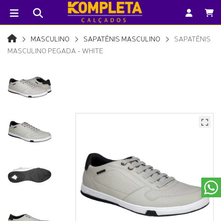
MASCULINO
SAPATÊNIS MASCULINO
SAPATÊNIS
MASCULINO PEGADA - WHITE