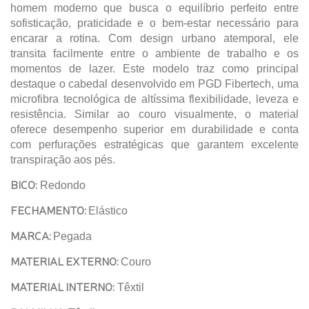
homem moderno que busca o equilíbrio perfeito entre
sofisticação, praticidade e o bem-estar necessário para
encarar a rotina. Com design urbano atemporal, ele
transita facilmente entre o ambiente de trabalho e os
momentos de lazer. Este modelo traz como principal
destaque o cabedal desenvolvido em PGD Fibertech
, uma
microfibra tecnológica de altíssima flexibilidade, leveza e
resistência. Similar ao couro visualmente, o material
oferece desempenho superior em durabilidade e conta
com perfurações estratégicas que garantem excelente
transpiração aos pés.
BICO:
Redondo
FECHAMENTO:
Elástico
MARCA:
Pegada
MATERIAL EXTERNO:
Couro
MATERIAL INTERNO:
Têxtil