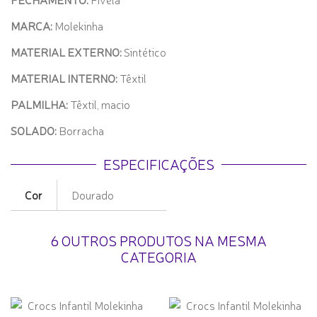
MARCA:
Molekinha
MATERIAL EXTERNO:
Sintético
MATERIAL INTERNO:
Têxtil
PALMILHA:
Têxtil, macio
SOLADO:
Borracha
ESPECIFICAÇÕES
Cor
Dourado
6 OUTROS PRODUTOS NA MESMA
CATEGORIA