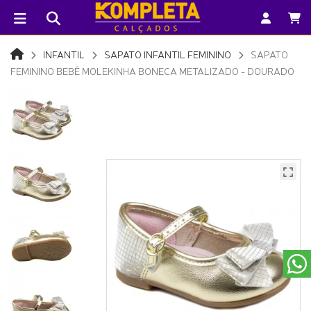
INFANTIL
SAPATO INFANTIL FEMININO
SAPATO
FEMININO BEBÊ MOLEKINHA BONECA METALIZADO - DOURADO