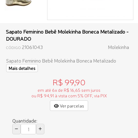
Sapato Feminino Bebê Molekinha Boneca Metalizado -
DOURADO
21061043
Molekinha
CÓDIGO
Sapato Feminino Bebê Molekinha Boneca Metalizado
Mais detalhes
R$ 99,90
em até 6x de R$ 16,65 sem juros
ou R$ 94,91 à vista com 5% OFF, via PIX
Ver parcelas
Quantidade: