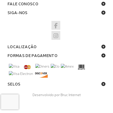
FALE CONOSCO
SIGA-NOS
LOCALIZAÇÃO
FORMAS DE PAGAMENTO
SELOS
Desenvolvido por Bruc Internet