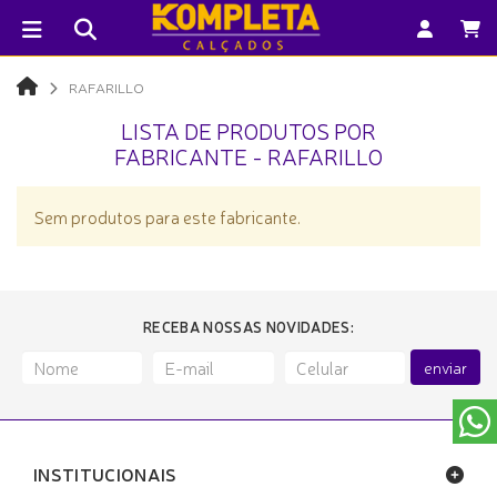
RAFARILLO
LISTA DE PRODUTOS POR
FABRICANTE - RAFARILLO
Sem produtos para este fabricante.
RECEBA NOSSAS NOVIDADES:
enviar
INSTITUCIONAIS