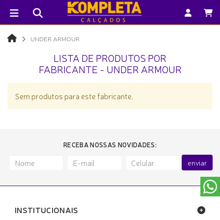
UNDER ARMOUR
LISTA DE PRODUTOS POR
FABRICANTE - UNDER ARMOUR
Sem produtos para este fabricante.
RECEBA NOSSAS NOVIDADES:
enviar
INSTITUCIONAIS