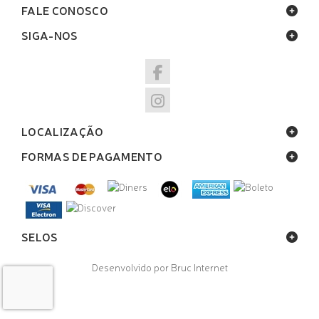
FALE CONOSCO
SIGA-NOS
LOCALIZAÇÃO
FORMAS DE PAGAMENTO
SELOS
Desenvolvido por Bruc Internet