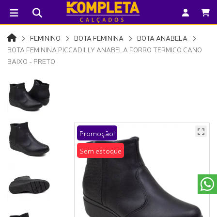
FEMININO
BOTA FEMININA
BOTA ANABELA
BOTA FEMININA PICCADILLY ANABELA FORRO TERMICO CANO
BAIXO - PRETO
Promoção!
Sem estoque