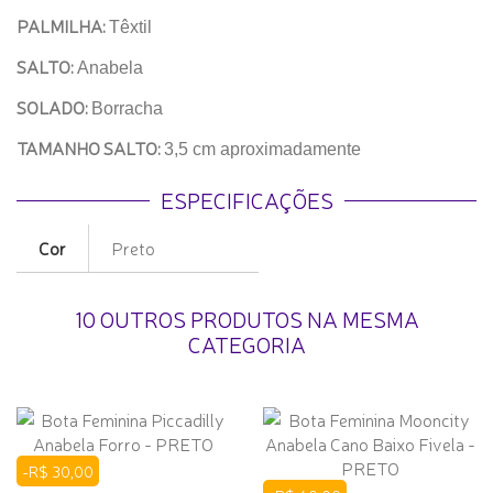
PALMILHA:
Têxtil
SALTO:
Anabela
SOLADO:
Borracha
TAMANHO SALTO:
3,5 cm aproximadamente
ESPECIFICAÇÕES
Cor
Preto
10 OUTROS PRODUTOS NA MESMA
CATEGORIA
-R$ 30,00