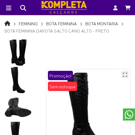
FEMININO
BOTA FEMININA
BOTA MONTARIA
BOTA FEMININA DAKOTA SALTO CANO ALTO - PRETO
Promoção!
Sem estoque