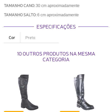
TAMANHO CANO:
30 cm aproximadamente
TAMANHO SALTO:
6 cm aproximadamente
ESPECIFICAÇÕES
Cor
Preto
10 OUTROS PRODUTOS NA MESMA
CATEGORIA