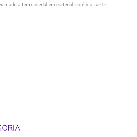
Seu modelo tem cabedal em material sintético, parte
GORIA