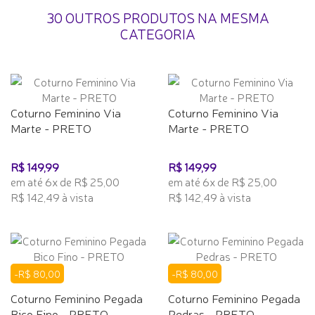
30 OUTROS PRODUTOS NA MESMA
CATEGORIA
Coturno Feminino Via
Coturno Feminino Via
Marte - PRETO
Marte - PRETO
R$ 149,99
R$ 149,99
em até 6x de R$ 25,00
em até 6x de R$ 25,00
R$ 142,49 à vista
R$ 142,49 à vista
-R$ 80,00
-R$ 80,00
Coturno Feminino Pegada
Coturno Feminino Pegada
Bico Fino - PRETO
Pedras - PRETO