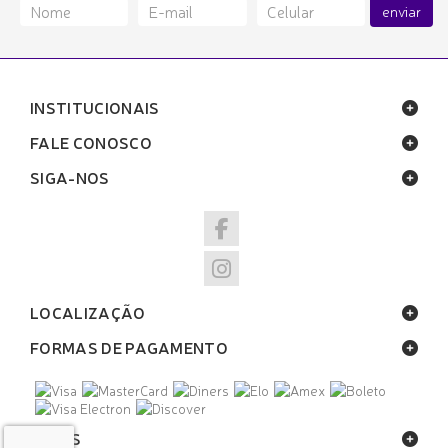
enviar
INSTITUCIONAIS
FALE CONOSCO
SIGA-NOS
LOCALIZAÇÃO
FORMAS DE PAGAMENTO
SELOS