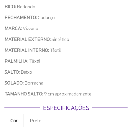
BICO:
Redondo
FECHAMENTO:
Cadarço
MARCA:
Vizzano
MATERIAL EXTERNO:
Sintético
MATERIAL INTERNO:
Têxtil
PALMILHA:
Têxtil
SALTO:
Baixo
SOLADO:
Borracha
TAMANHO SALTO:
9 cm aproximadamente
ESPECIFICAÇÕES
Cor
Preto