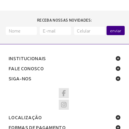
RECEBA NOSSAS NOVIDADES:
enviar
INSTITUCIONAIS
FALE CONOSCO
SIGA-NOS
LOCALIZAÇÃO
FORMAS DE PAGAMENTO