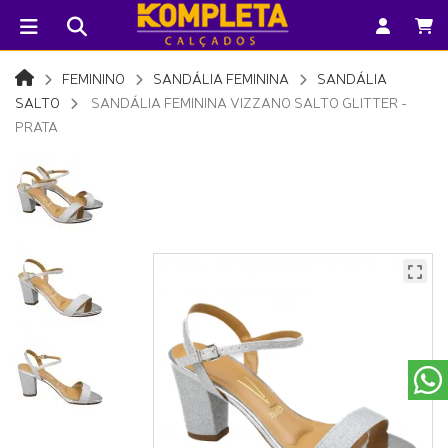
FEMININO
SANDÁLIA FEMININA
SANDÁLIA
SALTO
SANDÁLIA FEMININA VIZZANO SALTO GLITTER -
PRATA