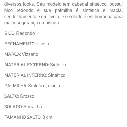
diversos looks. Seu modelo tem cabedal sintético, possui
bico redondo e sua palmilha é sintética e macia,
seu fechamento é em fivela, e o solado é em borracha para
maior segurança na pisada.
BICO:
Redondo
FECHAMENTO:
Fivela
MARCA:
Vizzano
MATERIAL EXTERNO:
Sintético
MATERIAL INTERNO:
Sintético
PALMILHA:
Sintético, macia
SALTO:
Grosso
SOLADO:
Borracha
TAMANHO SALTO:
8 cm