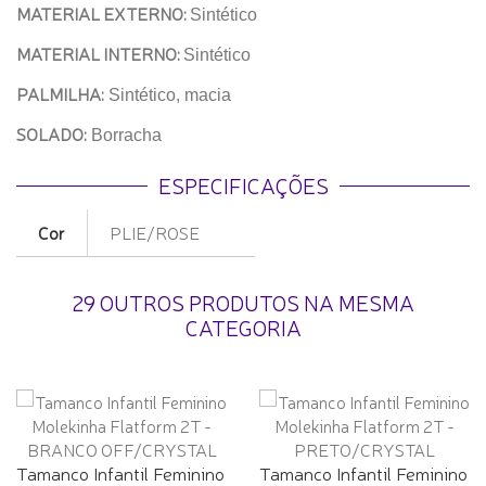
MATERIAL EXTERNO:
Sintético
MATERIAL INTERNO:
Sintético
PALMILHA:
Sintético, macia
SOLADO:
Borracha
ESPECIFICAÇÕES
Cor
PLIE/ROSE
29 OUTROS PRODUTOS NA MESMA
CATEGORIA
Tamanco Infantil Feminino
Tamanco Infantil Feminino