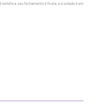
 sintética, seu fechamento é fivela, e o solado é em