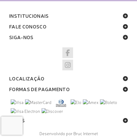
INSTITUCIONAIS
FALE CONOSCO
SIGA-NOS
LOCALIZAÇÃO
FORMAS DE PAGAMENTO
SELOS
Desenvolvido por Bruc Internet