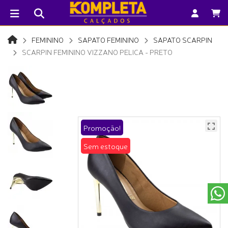
FEMININO
SAPATO FEMININO
SAPATO SCARPIN
SCARPIN FEMININO VIZZANO PELICA - PRETO
Promoção!
Sem estoque