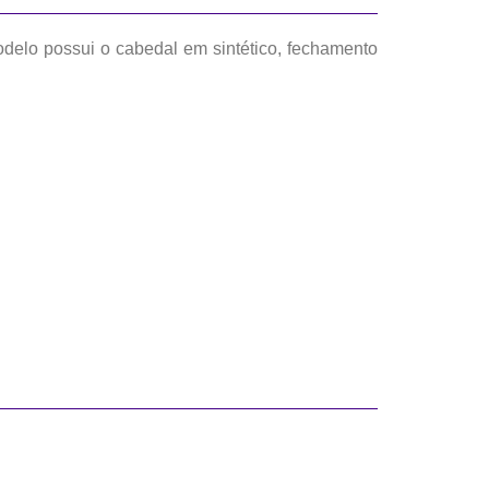
odelo possui o cabedal em sintético, fechamento