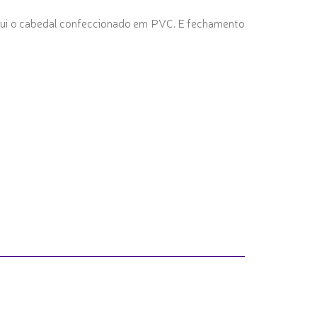
ossui o cabedal confeccionado em PVC. E fechamento