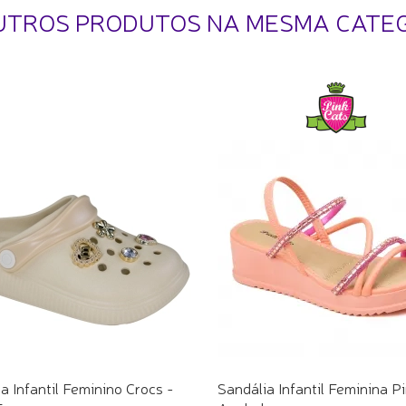
UTROS PRODUTOS NA MESMA CATE
a Infantil Feminino Crocs -
Sandália Infantil Feminina P