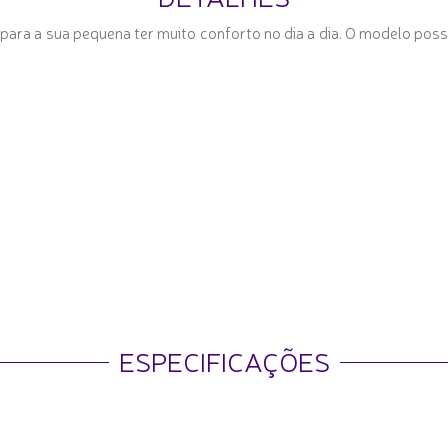
l para a sua pequena ter muito conforto no dia a dia. O modelo p
ESPECIFICAÇÕES