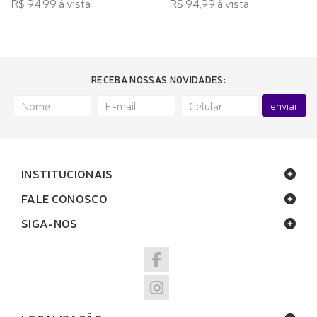
R$ 94,99 à vista
R$ 94,99 à vista
RECEBA NOSSAS NOVIDADES:
enviar
INSTITUCIONAIS
FALE CONOSCO
SIGA-NOS