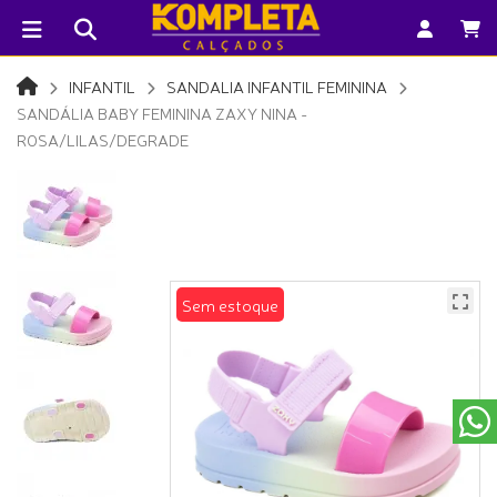
INFANTIL
SANDALIA INFANTIL FEMININA
SANDÁLIA BABY FEMININA ZAXY NINA -
ROSA/LILAS/DEGRADE
Sem estoque