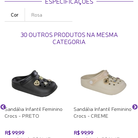
ESPECIFICAÇÕES
Cor
Rosa
30 OUTROS PRODUTOS NA MESMA
CATEGORIA
Sandália Infantil Feminino
Sandália Infantil Feminino
Crocs - PRETO
Crocs - CREME
R$ 99,99
R$ 99,99