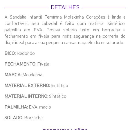
DETALHES
A Sandália Infantil Feminina Molekinha Corações é linda e
confortável. Seu cabedal é feito com material sintético,
palmilha em EVA. Possui solado feito em borracha e
fechamento em fivela para mais segurança na correria do
dia, é ideal para a sua pequena causar naquele dia ensolarado.
BICO:
Redondo
FECHAMENTO:
Fivela
MARCA:
Molekinha
MATERIAL EXTERNO:
Sintético
MATERIAL INTERNO:
Sintético
PALMILHA:
EVA, macio
SOLADO:
Borracha