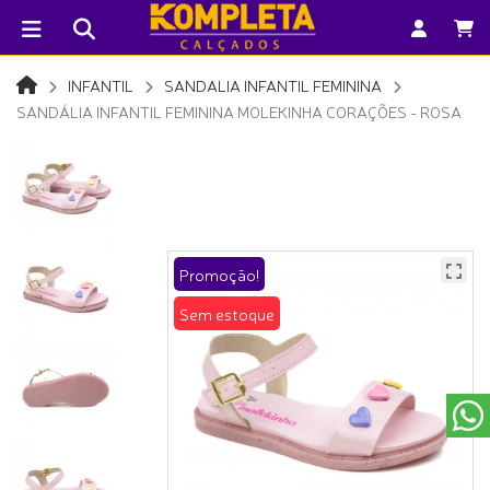
INFANTIL
SANDALIA INFANTIL FEMININA
SANDÁLIA INFANTIL FEMININA MOLEKINHA CORAÇÕES - ROSA
Promoção!
Sem estoque