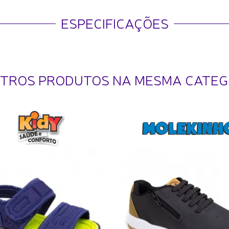
ESPECIFICAÇÕES
UTROS PRODUTOS NA MESMA CATEG