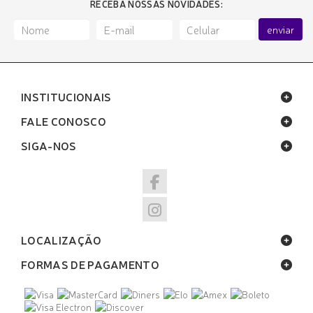
RECEBA NOSSAS NOVIDADES:
enviar
INSTITUCIONAIS
FALE CONOSCO
SIGA-NOS
LOCALIZAÇÃO
FORMAS DE PAGAMENTO