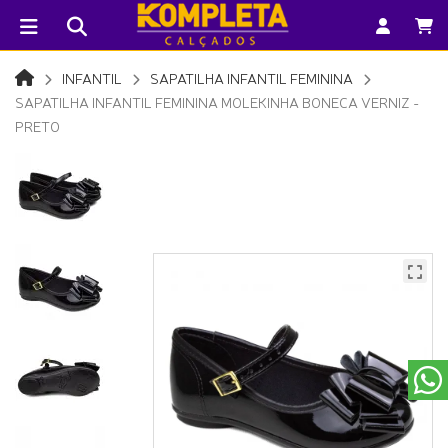
INFANTIL
SAPATILHA INFANTIL FEMININA
SAPATILHA INFANTIL FEMININA MOLEKINHA BONECA VERNIZ -
PRETO