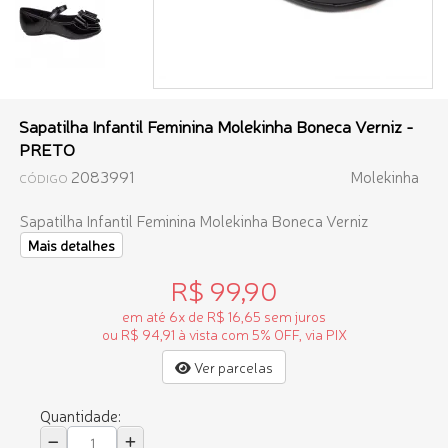
Sapatilha Infantil Feminina Molekinha Boneca Verniz -
PRETO
2083991
Molekinha
CÓDIGO
Sapatilha Infantil Feminina Molekinha Boneca Verniz
Mais detalhes
R$ 99,90
em até 6x de R$ 16,65 sem juros
ou R$ 94,91 à vista com 5% OFF, via PIX
Ver parcelas
Quantidade: