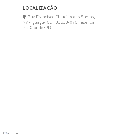
LOCALIZAÇÃO
Rua Francisco Claudino dos Santos,
97 - Iguaçu- CEP 83833-070 Fazenda
Rio Grande/PR