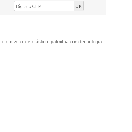
o em velcro e elástico, palmilha com tecnologia