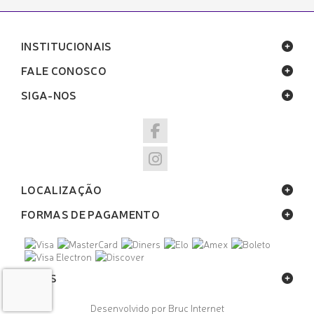
INSTITUCIONAIS
FALE CONOSCO
SIGA-NOS
LOCALIZAÇÃO
FORMAS DE PAGAMENTO
SELOS
Desenvolvido por Bruc Internet