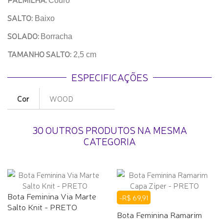
Couro
SALTO:
Baixo
SOLADO:
Borracha
TAMANHO SALTO:
2,5 cm
ESPECIFICAÇÕES
Cor
WOOD
30 OUTROS PRODUTOS NA MESMA
CATEGORIA
Bota Feminina Via Marte
-R$ 69,91
Salto Knit - PRETO
Bota Feminina Ramarim