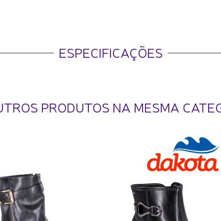
ESPECIFICAÇÕES
UTROS PRODUTOS NA MESMA CATE