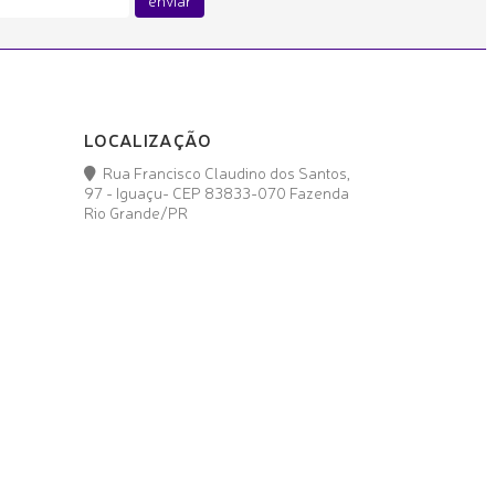
LOCALIZAÇÃO
Rua Francisco Claudino dos Santos,
97 - Iguaçu- CEP 83833-070 Fazenda
Rio Grande/PR