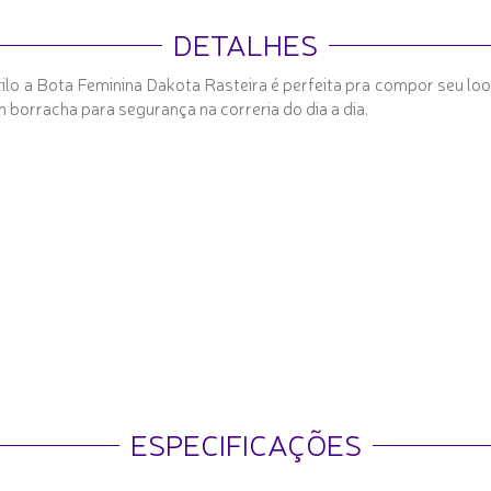
DETALHES
ilo a Bota Feminina Dakota Rasteira é perfeita pra compor seu lo
 borracha para segurança na correria do dia a dia.
ESPECIFICAÇÕES