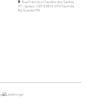
Rua Francisco Claudino dos Santos,
97 - Iguaçu- CEP 83833-070 Fazenda
Rio Grande/PR