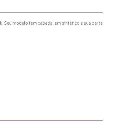
ok. Seu modelo tem cabedal em sintético e sua parte