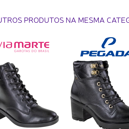
UTROS PRODUTOS NA MESMA CATE