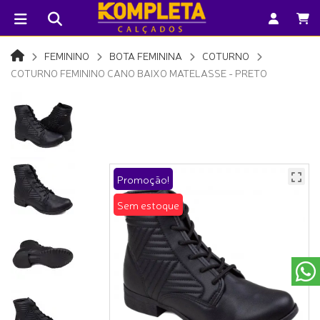
FEMININO
BOTA FEMININA
COTURNO
COTURNO FEMININO CANO BAIXO MATELASSE - PRETO
Promoção!
Sem estoque