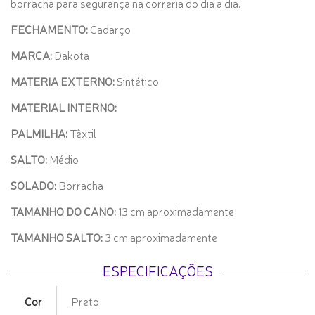
borracha para segurança na correria do dia a dia.
FECHAMENTO:
Cadarço
MARCA:
Dakota
MATERIA EXTERNO:
Sintético
MATERIAL INTERNO:
PALMILHA:
Têxtil
SALTO:
Médio
SOLADO:
Borracha
TAMANHO DO CANO:
13 cm aproximadamente
TAMANHO SALTO:
3 cm aproximadamente
ESPECIFICAÇÕES
Cor
Preto