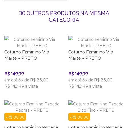
30 OUTROS PRODUTOS NA MESMA
CATEGORIA
Coturno Feminino Via
Coturno Feminino Via
Marte - PRETO
Marte - PRETO
R$ 149,99
R$ 149,99
em até 6x de R$ 25,00
em até 6x de R$ 25,00
R$ 142,49 à vista
R$ 142,49 à vista
-R$ 80,00
-R$ 80,00
Coturno Feminino Pegada
Coturno Feminino Pegada