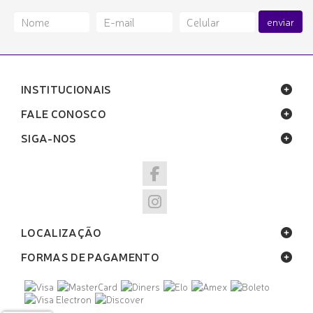
enviar
INSTITUCIONAIS
FALE CONOSCO
SIGA-NOS
LOCALIZAÇÃO
FORMAS DE PAGAMENTO