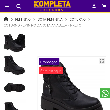
FEMININO
BOTA FEMININA
COTURNO
COTURNO FEMININO DAKOTA ANABELA - PRETO
Promoção!
Sem estoque