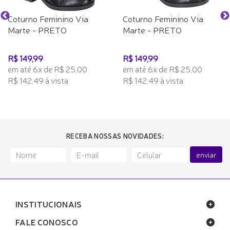
Coturno Feminino Via
Coturno Feminino Via
Marte - PRETO
Marte - PRETO
R$ 149,99
R$ 149,99
em até 6x de R$ 25,00
em até 6x de R$ 25,00
R$ 142,49 à vista
R$ 142,49 à vista
RECEBA NOSSAS NOVIDADES:
enviar
INSTITUCIONAIS
FALE CONOSCO