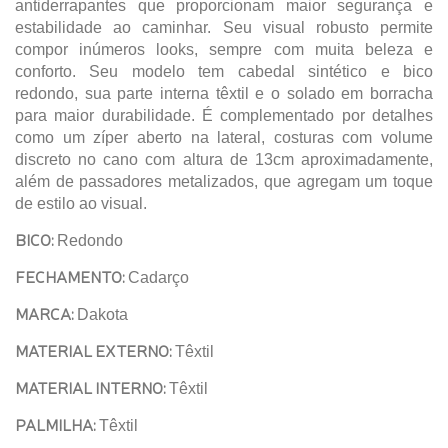
antiderrapantes que proporcionam maior segurança e
estabilidade ao caminhar. Seu visual robusto permite
compor inúmeros looks, sempre com muita beleza e
conforto. Seu modelo tem cabedal sintético e bico
redondo, sua parte interna têxtil e o solado em borracha
para maior durabilidade. É complementado por detalhes
como um zíper aberto na lateral, costuras com volume
discreto no cano com altura de 13cm aproximadamente,
além de passadores metalizados, que agregam um toque
de estilo ao visual.
BICO:
Redondo
FECHAMENTO:
Cadarço
MARCA:
Dakota
MATERIAL EXTERNO:
Têxtil
MATERIAL INTERNO:
Têxtil
PALMILHA:
Têxtil