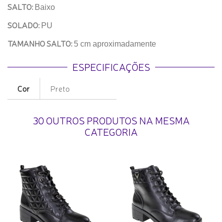
SALTO:
Baixo
SOLADO:
PU
TAMANHO SALTO:
5 cm aproximadamente
ESPECIFICAÇÕES
Cor
Preto
30 OUTROS PRODUTOS NA MESMA
CATEGORIA