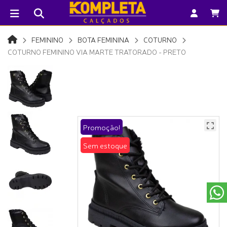
FEMININO
BOTA FEMININA
COTURNO
COTURNO FEMININO VIA MARTE TRATORADO - PRETO
Promoção!
Sem estoque