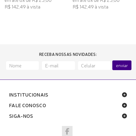
R$ 142,49 à vista
R$ 142,49 à vista
RECEBA NOSSAS NOVIDADES:
enviar
INSTITUCIONAIS
FALE CONOSCO
SIGA-NOS