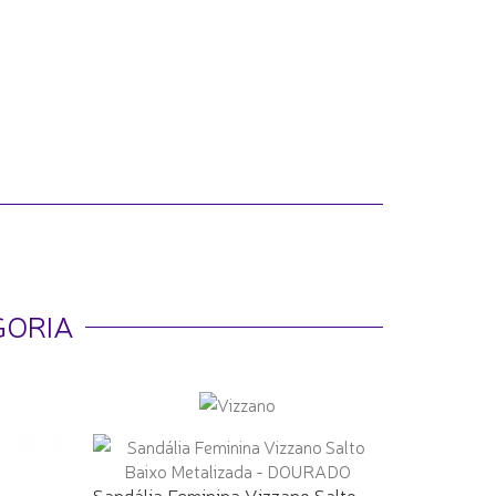
GORIA
Sandália Feminina Vizzano Salto