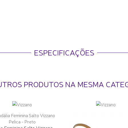
ESPECIFICAÇÕES
UTROS PRODUTOS NA MESMA CATE
ia Feminina Salto Vizzano